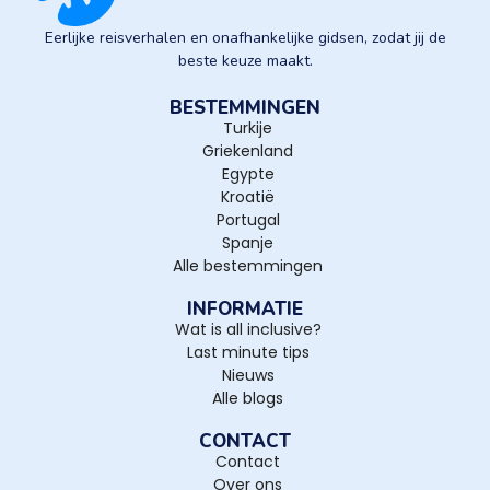
Eerlijke reisverhalen en onafhankelijke gidsen, zodat jij de
beste keuze maakt.
BESTEMMINGEN
Turkije
Griekenland
Egypte
Kroatië
Portugal
Spanje
Alle bestemmingen
INFORMATIE
Wat is all inclusive?
Last minute tips
Nieuws
Alle blogs
CONTACT
Contact
Over ons