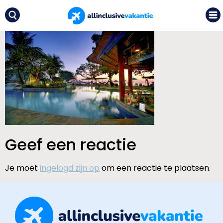
Geef een reactie
Je moet
ingelogd zijn op
om een reactie te plaatsen.