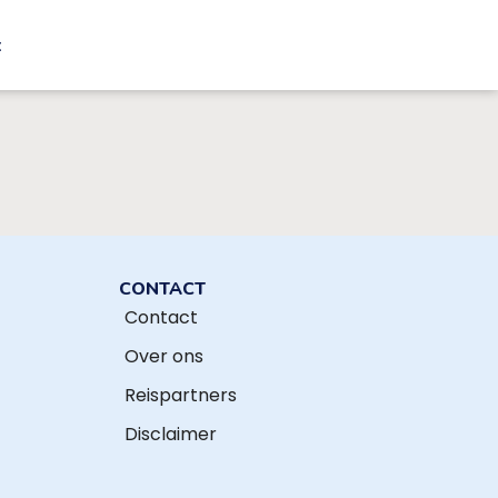
t
CONTACT
Contact
Over ons
Reispartners
Disclaimer