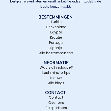
Eerlijke reisverhalen en onafhankelijke gidsen, zodat jij de
beste keuze maakt.
BESTEMMINGEN
Turkije
Griekenland
Egypte
Kroatië
Portugal
Spanje
Alle bestemmingen
INFORMATIE
Wat is all inclusive?
Last minute tips
Nieuws
Alle blogs
CONTACT
Contact
Over ons
Reispartners