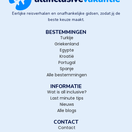
Eerlijke reisverhalen en onafhankelijke gidsen, zodat jij de
beste keuze maakt.
BESTEMMINGEN
Turkije
Griekenland
Egypte
Kroatië
Portugal
Spanje
Alle bestemmingen
INFORMATIE
Wat is all inclusive?
Last minute tips
Nieuws
Alle blogs
CONTACT
Contact