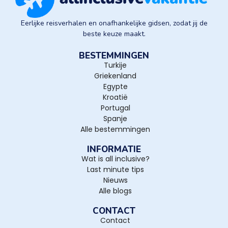
Eerlijke reisverhalen en onafhankelijke gidsen, zodat jij de
beste keuze maakt.
BESTEMMINGEN
Turkije
Griekenland
Egypte
Kroatië
Portugal
Spanje
Alle bestemmingen
INFORMATIE
Wat is all inclusive?
Last minute tips
Nieuws
Alle blogs
CONTACT
Contact