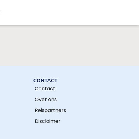
t
CONTACT
Contact
Over ons
Reispartners
Disclaimer