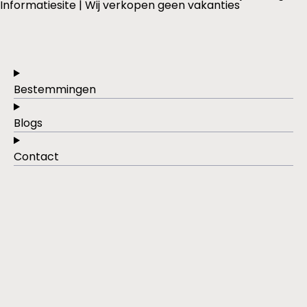
Informatiesite | Wij verkopen geen vakanties
Bestemmingen
Blogs
Contact