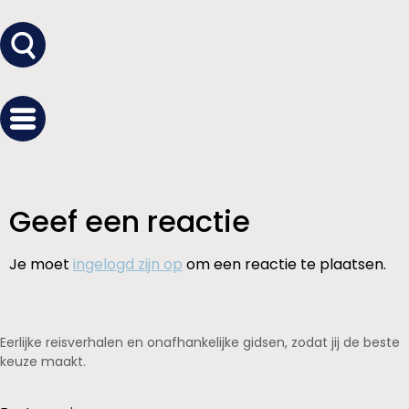
Geef een reactie
Je moet
ingelogd zijn op
om een reactie te plaatsen.
Eerlijke reisverhalen en onafhankelijke gidsen, zodat jij de beste
keuze maakt.