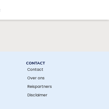
t
CONTACT
Contact
Over ons
Reispartners
Disclaimer