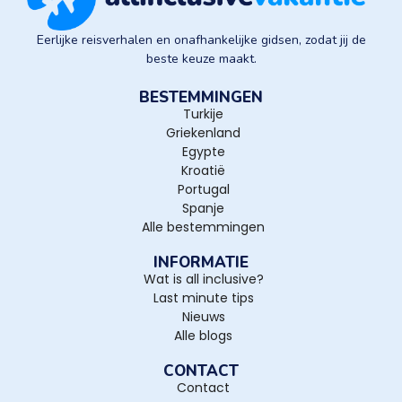
Eerlijke reisverhalen en onafhankelijke gidsen, zodat jij de
beste keuze maakt.
BESTEMMINGEN
Turkije
Griekenland
Egypte
Kroatië
Portugal
Spanje
Alle bestemmingen
INFORMATIE
Wat is all inclusive?
Last minute tips
Nieuws
Alle blogs
CONTACT
Contact