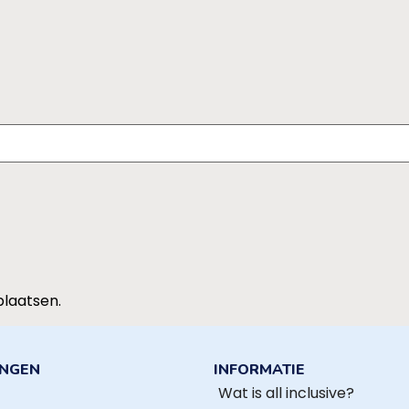
plaatsen.
INGEN
INFORMATIE
Wat is all inclusive?