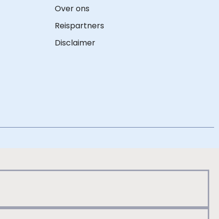
Over ons
Reispartners
Disclaimer