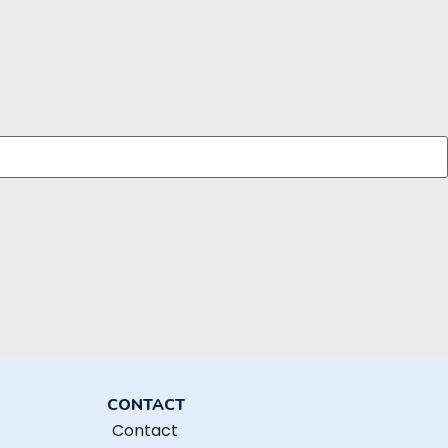
CONTACT
Contact