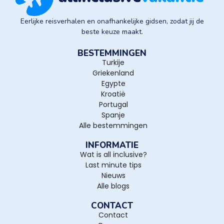
Eerlijke reisverhalen en onafhankelijke gidsen, zodat jij de
beste keuze maakt.
BESTEMMINGEN
Turkije
Griekenland
Egypte
Kroatië
Portugal
Spanje
Alle bestemmingen
INFORMATIE
Wat is all inclusive?
Last minute tips
Nieuws
Alle blogs
CONTACT
Contact