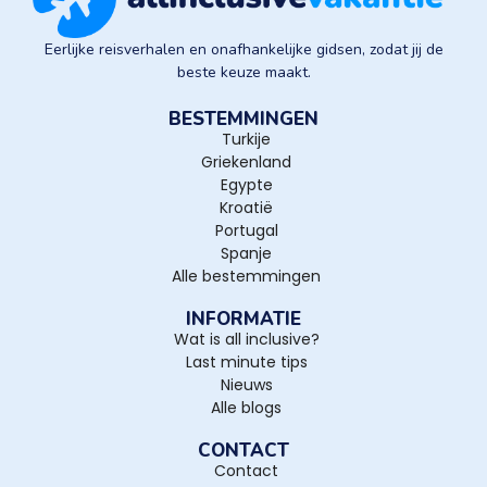
Eerlijke reisverhalen en onafhankelijke gidsen, zodat jij de
beste keuze maakt.
BESTEMMINGEN
Turkije
Griekenland
Egypte
Kroatië
Portugal
Spanje
Alle bestemmingen
INFORMATIE
Wat is all inclusive?
Last minute tips
Nieuws
Alle blogs
CONTACT
Contact