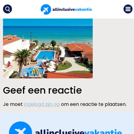
Geef een reactie
Je moet
ingelogd zijn op
om een reactie te plaatsen.