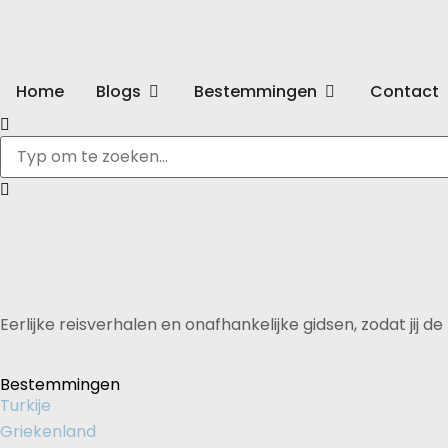
Home
Blogs
Bestemmingen
Contact
Eerlijke reisverhalen en onafhankelijke gidsen, zodat jij 
Bestemmingen
Turkije
Griekenland