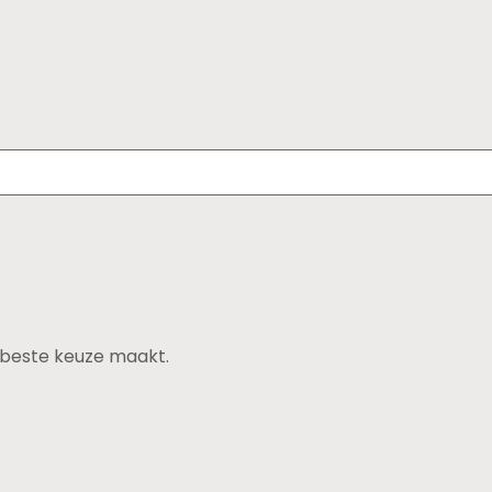
de beste keuze maakt.