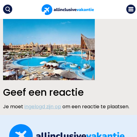
Geef een reactie
Je moet
ingelogd zijn op
om een reactie te plaatsen.