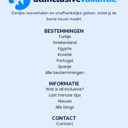
Eerlijke reisverhalen en onafhankelijke gidsen, zodat jij de
beste keuze maakt.
BESTEMMINGEN
Turkije
Griekenland
Egypte
Kroatië
Portugal
Spanje
Alle bestemmingen
INFORMATIE
Wat is all inclusive?
Last minute tips
Nieuws
Alle blogs
CONTACT
Contact