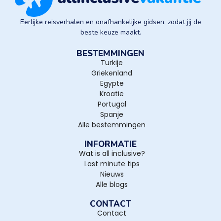
Eerlijke reisverhalen en onafhankelijke gidsen, zodat jij de
beste keuze maakt.
BESTEMMINGEN
Turkije
Griekenland
Egypte
Kroatië
Portugal
Spanje
Alle bestemmingen
INFORMATIE
Wat is all inclusive?
Last minute tips
Nieuws
Alle blogs
CONTACT
Contact