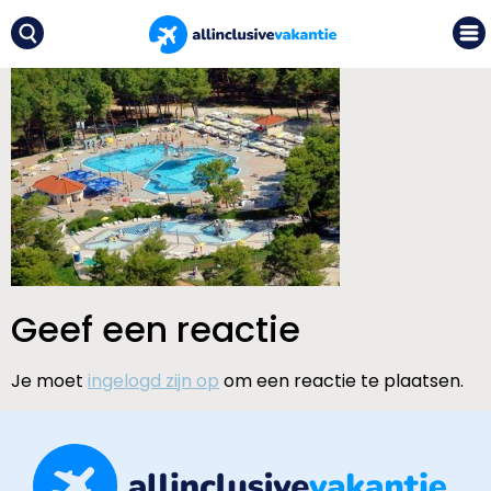
Geef een reactie
Je moet
ingelogd zijn op
om een reactie te plaatsen.