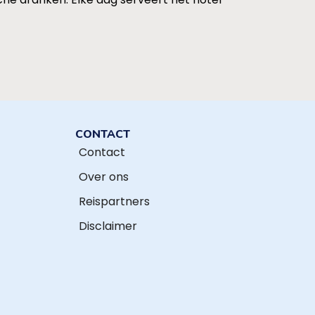
CONTACT
Contact
Over ons
Reispartners
Disclaimer