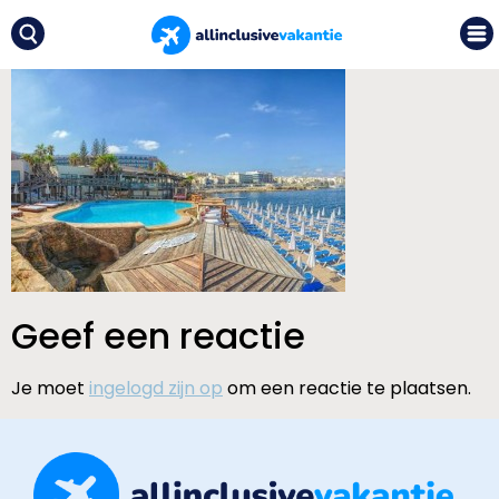
Geef een reactie
Je moet
ingelogd zijn op
om een reactie te plaatsen.