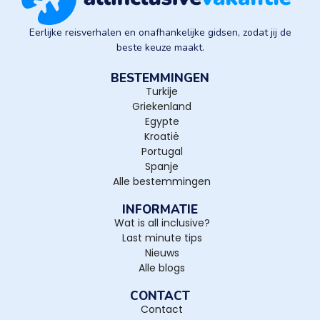
Eerlijke reisverhalen en onafhankelijke gidsen, zodat jij de
beste keuze maakt.
BESTEMMINGEN
Turkije
Griekenland
Egypte
Kroatië
Portugal
Spanje
Alle bestemmingen
INFORMATIE
Wat is all inclusive?
Last minute tips
Nieuws
Alle blogs
CONTACT
Contact