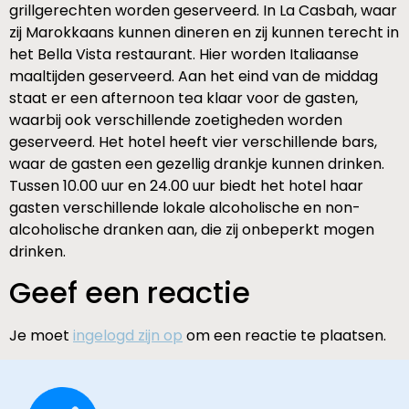
grillgerechten worden geserveerd. In La Casbah, waar
zij Marokkaans kunnen dineren en zij kunnen terecht in
het Bella Vista restaurant. Hier worden Italiaanse
maaltijden geserveerd. Aan het eind van de middag
staat er een afternoon tea klaar voor de gasten,
waarbij ook verschillende zoetigheden worden
geserveerd. Het hotel heeft vier verschillende bars,
waar de gasten een gezellig drankje kunnen drinken.
Tussen 10.00 uur en 24.00 uur biedt het hotel haar
gasten verschillende lokale alcoholische en non-
alcoholische dranken aan, die zij onbeperkt mogen
drinken.
Geef een reactie
Je moet
ingelogd zijn op
om een reactie te plaatsen.