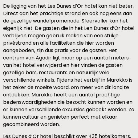
De ligging van het Les Dunes d’Or hotel kan niet beter.
Direct aan het prachtige strand en ook nog eens aan
de gezellige wandelpromenade. Sfeervoller kan het
eigenlijk niet. De gasten die in het Len Dunes d’Or hotel
verblijven mogen gebruik maken van een stukje
privéstrand en alle faciliteiten die hier worden
aangeboden, zijn dus gratis voor de gasten. Het
centrum van Agadir ligt maar op een aantal meters
van het hotel verwijderd en hier vinden de gasten
gezellige bars, restaurants en natuurlijk vele
verschillende winkels. Tijdens het verblijf in Marokko is
het zeker de moeite waard, om meer van dit land te
ontdekken. Marokko heeft een aantal prachtige
bezienswaardigheden die bezocht kunnen worden en
er kunnen verschillende excursies geboekt worden. Zo
kunnen cultuur en genieten perfect met elkaar
gecombineerd worden.
Les Dunes d’Or hotel beschikt over 435 hotelkamers.