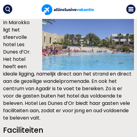
In Marokko
ligt het
sfeervolle
hotel Les
Dunes d’Or.
Het hotel
heeft een
ideale ligging, namelijk direct aan het strand en direct
aan de gezellige wandelpromenade. En ook het
centrum van Agadir is te voet te bereiken. Zo is er
voor de gasten buiten het hotel dus voldoende te
beleven. Hotel Les Dunes d’Or biedt haar gasten vele
faciliteiten aan, zodat er voor jong en oud voldoende
te beleven valt.
Faciliteiten