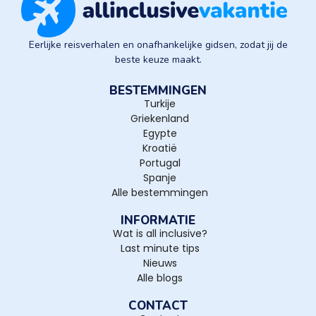
Eerlijke reisverhalen en onafhankelijke gidsen, zodat jij de
beste keuze maakt.
BESTEMMINGEN
Turkije
Griekenland
Egypte
Kroatië
Portugal
Spanje
Alle bestemmingen
INFORMATIE
Wat is all inclusive?
Last minute tips
Nieuws
Alle blogs
CONTACT