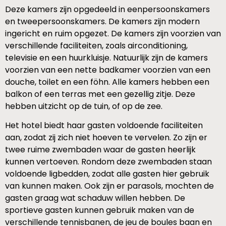
Deze kamers zijn opgedeeld in eenpersoonskamers
en tweepersoonskamers. De kamers zijn modern
ingericht en ruim opgezet. De kamers zijn voorzien van
verschillende faciliteiten, zoals airconditioning,
televisie en een huurkluisje. Natuurlijk zijn de kamers
voorzien van een nette badkamer voorzien van een
douche, toilet en een föhn. Alle kamers hebben een
balkon of een terras met een gezellig zitje. Deze
hebben uitzicht op de tuin, of op de zee.
Het hotel biedt haar gasten voldoende faciliteiten
aan, zodat zij zich niet hoeven te vervelen. Zo zijn er
twee ruime zwembaden waar de gasten heerlijk
kunnen vertoeven. Rondom deze zwembaden staan
voldoende ligbedden, zodat alle gasten hier gebruik
van kunnen maken. Ook zijn er parasols, mochten de
gasten graag wat schaduw willen hebben. De
sportieve gasten kunnen gebruik maken van de
verschillende tennisbanen, de jeu de boules baan en