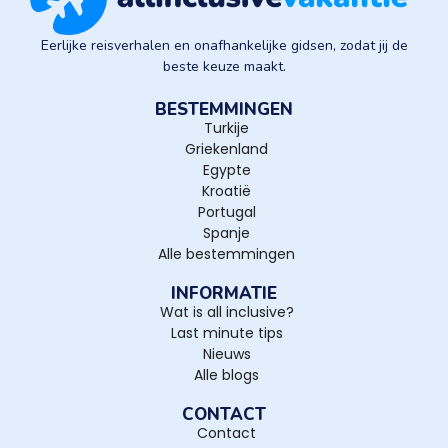
Eerlijke reisverhalen en onafhankelijke gidsen, zodat jij de
beste keuze maakt.
BESTEMMINGEN
Turkije
Griekenland
Egypte
Kroatië
Portugal
Spanje
Alle bestemmingen
INFORMATIE
Wat is all inclusive?
Last minute tips
Nieuws
Alle blogs
CONTACT
Contact