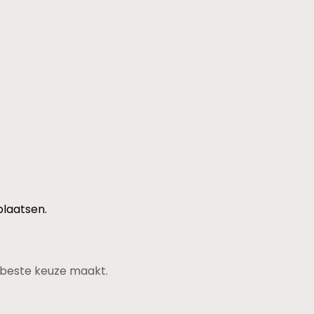
plaatsen.
de beste keuze maakt.