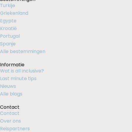
Turkije
Griekenland
Egypte
Kroatië
Portugal
Spanje
Alle bestemmingen
Informatie
Wat is all inclusive?
Last minute tips
Nieuws
Alle blogs
Contact
Contact
Over ons
Reispartners