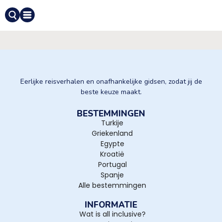
Eerlijke reisverhalen en onafhankelijke gidsen, zodat jij de
beste keuze maakt.
BESTEMMINGEN
Turkije
Griekenland
Egypte
Kroatië
Portugal
Spanje
Alle bestemmingen
INFORMATIE
Wat is all inclusive?