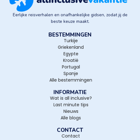
Eerlijke reisverhalen en onafhankelijke gidsen, zodat jij de
beste keuze maakt.
BESTEMMINGEN
Turkije
Griekenland
Egypte
Kroatië
Portugal
Spanje
Alle bestemmingen
INFORMATIE
Wat is all inclusive?
Last minute tips
Nieuws
Alle blogs
CONTACT
Contact