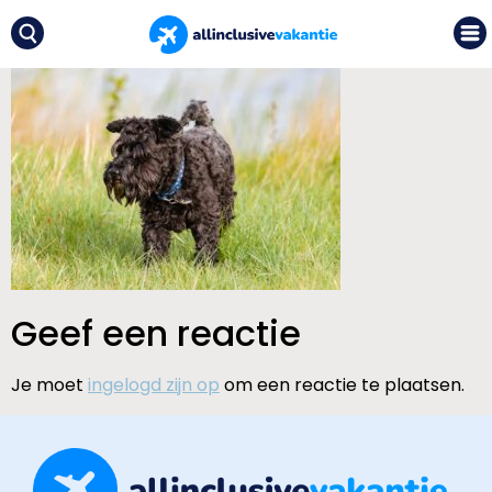
Geef een reactie
Je moet
ingelogd zijn op
om een reactie te plaatsen.