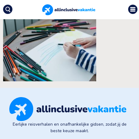
Eerlijke reisverhalen en onafhankelijke gidsen, zodat jij de
beste keuze maakt.