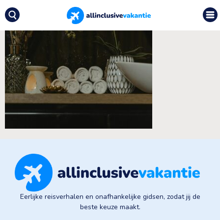
Eerlijke reisverhalen en onafhankelijke gidsen, zodat jij de
beste keuze maakt.