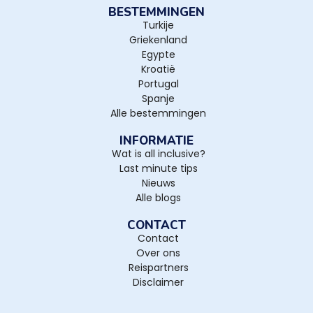
BESTEMMINGEN
Turkije
Griekenland
Egypte
Kroatië
Portugal
Spanje
Alle bestemmingen
INFORMATIE
Wat is all inclusive?
Last minute tips
Nieuws
Alle blogs
CONTACT
Contact
Over ons
Reispartners
Disclaimer