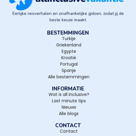
Eerlijke reisverhalen en onafhankelijke gidsen, zodat jij de
beste keuze maakt.
BESTEMMINGEN
Turkije
Griekenland
Egypte
Kroatië
Portugal
Spanje
Alle bestemmingen
INFORMATIE
Wat is all inclusive?
Last minute tips
Nieuws
Alle blogs
CONTACT
Contact