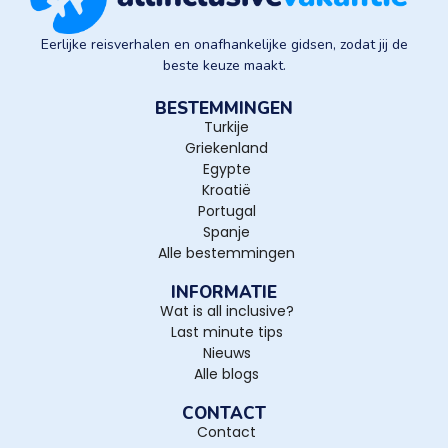
Eerlijke reisverhalen en onafhankelijke gidsen, zodat jij de
beste keuze maakt.
BESTEMMINGEN
Turkije
Griekenland
Egypte
Kroatië
Portugal
Spanje
Alle bestemmingen
INFORMATIE
Wat is all inclusive?
Last minute tips
Nieuws
Alle blogs
CONTACT
Contact