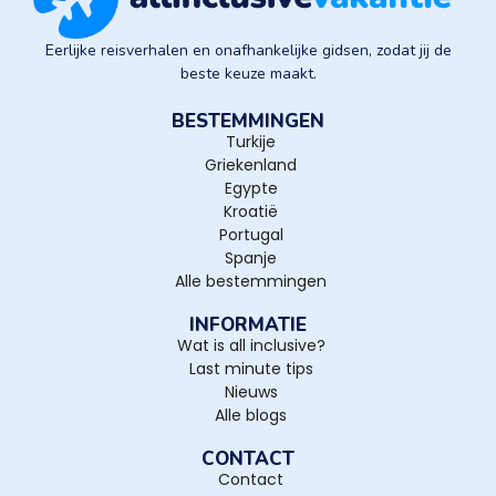
Eerlijke reisverhalen en onafhankelijke gidsen, zodat jij de
beste keuze maakt.
BESTEMMINGEN
Turkije
Griekenland
Egypte
Kroatië
Portugal
Spanje
Alle bestemmingen
INFORMATIE
Wat is all inclusive?
Last minute tips
Nieuws
Alle blogs
CONTACT
Contact