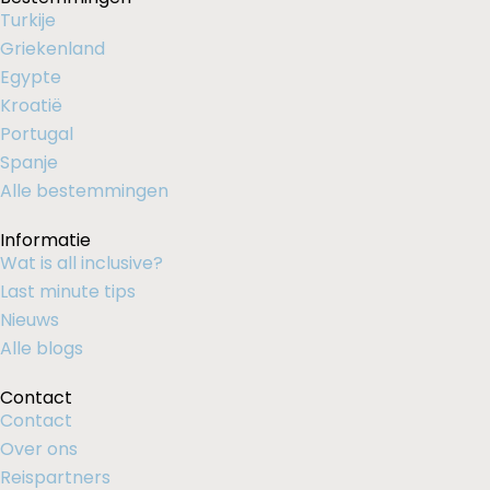
Turkije
Griekenland
Egypte
Kroatië
Portugal
Spanje
Alle bestemmingen
Informatie
Wat is all inclusive?
Last minute tips
Nieuws
Alle blogs
Contact
Contact
Over ons
Reispartners