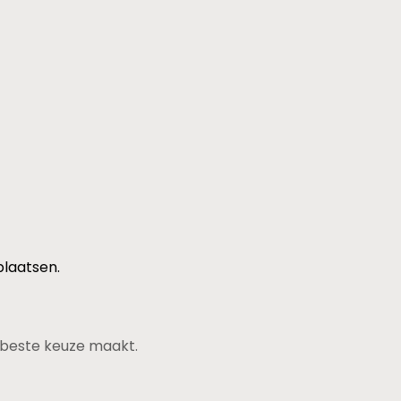
plaatsen.
de beste keuze maakt.