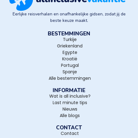
Eerlijke reisverhalen en onafhankelijke gidsen, zodat jij de
beste keuze maakt.
BESTEMMINGEN
Turkije
Griekenland
Egypte
Kroatië
Portugal
Spanje
Alle bestemmingen
INFORMATIE
Wat is all inclusive?
Last minute tips
Nieuws
Alle blogs
CONTACT
Contact