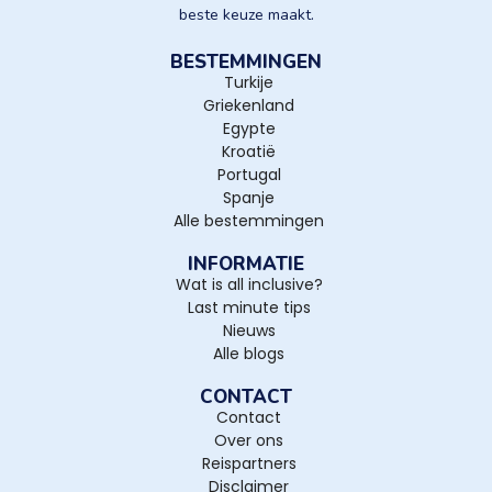
beste keuze maakt.
BESTEMMINGEN
Turkije
Griekenland
Egypte
Kroatië
Portugal
Spanje
Alle bestemmingen
INFORMATIE
Wat is all inclusive?
Last minute tips
Nieuws
Alle blogs
CONTACT
Contact
Over ons
Reispartners
Disclaimer