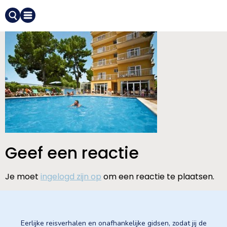
Geef een reactie
Je moet
ingelogd zijn op
om een reactie te plaatsen.
Eerlijke reisverhalen en onafhankelijke gidsen, zodat jij de