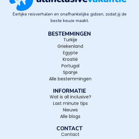
Eerlijke reisverhalen en onafhankelijke gidsen, zodat jij de
beste keuze maakt.
BESTEMMINGEN
Turkije
Griekenland
Egypte
Kroatië
Portugal
Spanje
Alle bestemmingen
INFORMATIE
Wat is all inclusive?
Last minute tips
Nieuws
Alle blogs
CONTACT
Contact