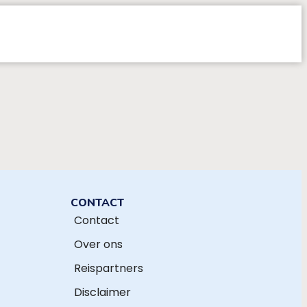
t
CONTACT
Contact
Over ons
Reispartners
Disclaimer