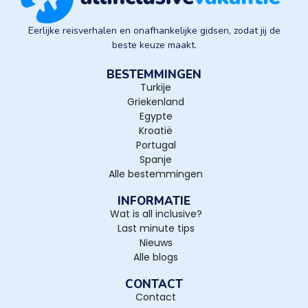
Eerlijke reisverhalen en onafhankelijke gidsen, zodat jij de
beste keuze maakt.
BESTEMMINGEN
Turkije
Griekenland
Egypte
Kroatië
Portugal
Spanje
Alle bestemmingen
INFORMATIE
Wat is all inclusive?
Last minute tips
Nieuws
Alle blogs
CONTACT
Contact