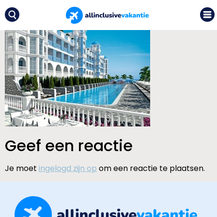
Geef een reactie
Je moet
ingelogd zijn op
om een reactie te plaatsen.