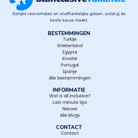
Eerlijke reisverhalen en onafhankelijke gidsen, zodat jij de
beste keuze maakt.
BESTEMMINGEN
Turkije
Griekenland
Egypte
Kroatië
Portugal
Spanje
Alle bestemmingen
INFORMATIE
Wat is all inclusive?
Last minute tips
Nieuws
Alle blogs
CONTACT
Contact