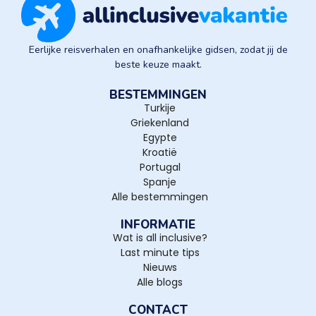
Eerlijke reisverhalen en onafhankelijke gidsen, zodat jij de
beste keuze maakt.
BESTEMMINGEN
Turkije
Griekenland
Egypte
Kroatië
Portugal
Spanje
Alle bestemmingen
INFORMATIE
Wat is all inclusive?
Last minute tips
Nieuws
Alle blogs
CONTACT