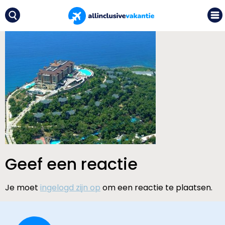
Geef een reactie
Je moet
ingelogd zijn op
om een reactie te plaatsen.