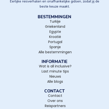
Eerlijke reisverhalen en onafhankelijke gidsen, zodat jij de
beste keuze maakt.
BESTEMMINGEN
Turkije
Griekenland
Egypte
Kroatië
Portugal
Spanje
Alle bestemmingen
INFORMATIE
Wat is all inclusive?
Last minute tips
Nieuws
Alle blogs
CONTACT
Contact
Over ons
Reispartners