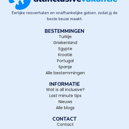
Eerlijke reisverhalen en onafhankelijke gidsen, zodat jij de
beste keuze maakt.
BESTEMMINGEN
Turkije
Griekenland
Egypte
Kroatië
Portugal
Spanje
Alle bestemmingen
INFORMATIE
Wat is all inclusive?
Last minute tips
Nieuws
Alle blogs
CONTACT
Contact