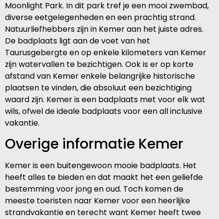
Moonlight Park. In dit park tref je een mooi zwembad,
diverse eetgelegenheden en een prachtig strand.
Natuurliefhebbers zijn in Kemer aan het juiste adres.
De badplaats ligt aan de voet van het
Taurusgebergte en op enkele kilometers van Kemer
zijn watervallen te bezichtigen. Ook is er op korte
afstand van Kemer enkele belangrijke historische
plaatsen te vinden, die absoluut een bezichtiging
waard zijn. Kemer is een badplaats met voor elk wat
wils, ofwel de ideale badplaats voor een all inclusive
vakantie.
Overige informatie Kemer
Kemer is een buitengewoon mooie badplaats. Het
heeft alles te bieden en dat maakt het een geliefde
bestemming voor jong en oud. Toch komen de
meeste toeristen naar Kemer voor een heerlijke
strandvakantie en terecht want Kemer heeft twee