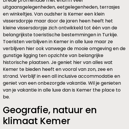
brede promenade met enorm veel
uitgaansgelegenheden, eetgelegenheden, terrasjes
en winkeltjes. Van oudsher is Kemer een klein
vissersdorpje maar door de jaren heen heeft het
kleine vissersdorpje zich ontwikkeld tot één van de
belangrijkste toeristische bestemmingen in Turkije.
Toeristen verblijven in Kemer in alle luxe maar ze
verblijven hier ook vanwege de mooie omgeving en de
gunstige ligging ten opzichte van belangrijke
historische plaatsen. Je geniet hier van alles wat
Kemer te bieden heeft en vooral van zon, zee en
strand. Verblijf in een all inclusive accommodatie en
geniet van een onbezorgde vakantie. Wil je genieten
van je vakantie in alle luxe dan is Kemer the place to
be.
Geografie, natuur en
klimaat Kemer