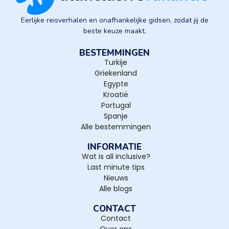
Eerlijke reisverhalen en onafhankelijke gidsen, zodat jij de
beste keuze maakt.
BESTEMMINGEN
Turkije
Griekenland
Egypte
Kroatië
Portugal
Spanje
Alle bestemmingen
INFORMATIE
Wat is all inclusive?
Last minute tips
Nieuws
Alle blogs
CONTACT
Contact