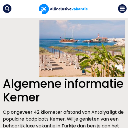
Algemene informatie
Kemer
Op ongeveer 42 kilometer afstand van Antalya ligt de
populaire badplaats Kemer. Wil je genieten van een
behoorlijk luxe vakantie in Turkije dan ben je aan het