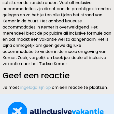
schitterende zandstranden. Veel all inclusive
accommodaties zijn direct aan de prachtige stranden
gelegen en zo heb je ten alle tijden het strand van
Kemer in de buurt. Het aanbod luxueuze
accommodaties in Kemer is overweldigend. Het
merendeel biedt de populaire all inclusive formule aan
en dat maakt een vakantie wel zo aangenaam. Het is
bijna onmogelijk om geen geweldig luxe
accommodatie te vinden in de mooie omgeving van
Kemer. Zoek, vergelijk en boek jou ideale all inclusive
vakantie naar het Turkse Kemer.
Geef een reactie
Je moet
ingelogd zijn op
om een reactie te plaatsen.