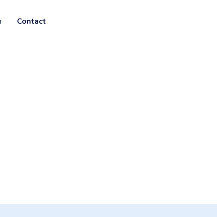
n
Contact