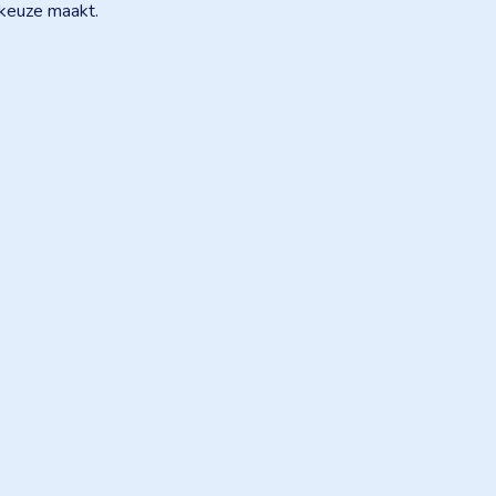
e keuze maakt.