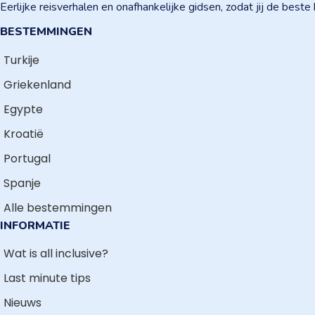
Eerlijke reisverhalen en onafhankelijke gidsen, zodat jij de best
BESTEMMINGEN
Turkije
Griekenland
Egypte
Kroatië
Portugal
Spanje
Alle bestemmingen
INFORMATIE
Wat is all inclusive?
Last minute tips
Nieuws