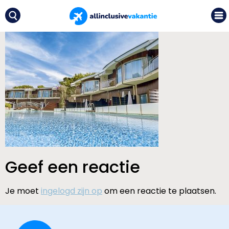
Geef een reactie
Je moet
ingelogd zijn op
om een reactie te plaatsen.