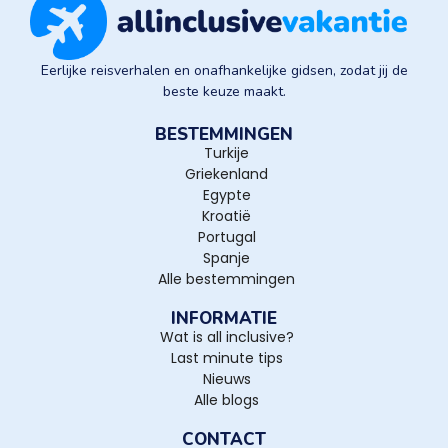
Eerlijke reisverhalen en onafhankelijke gidsen, zodat jij de
beste keuze maakt.
BESTEMMINGEN
Turkije
Griekenland
Egypte
Kroatië
Portugal
Spanje
Alle bestemmingen
INFORMATIE
Wat is all inclusive?
Last minute tips
Nieuws
Alle blogs
CONTACT