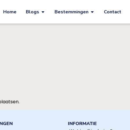
Home
Blogs
Bestemmingen
Contact
plaatsen.
INGEN
INFORMATIE