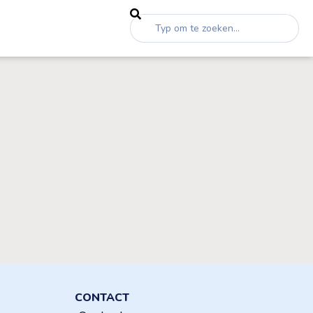
CONTACT