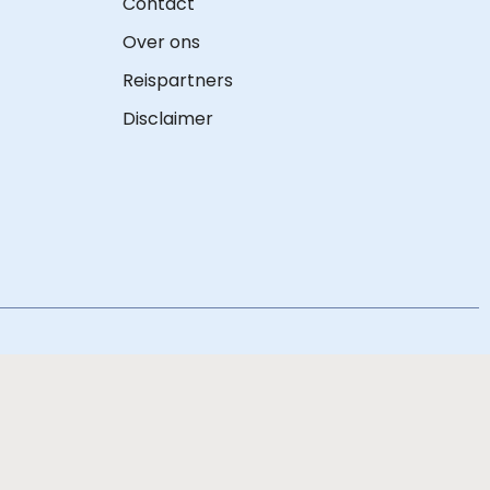
Contact
Over ons
Reispartners
Disclaimer