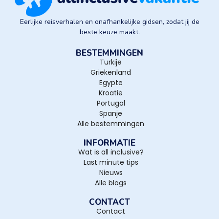
Eerlijke reisverhalen en onafhankelijke gidsen, zodat jij de
beste keuze maakt.
BESTEMMINGEN
Turkije
Griekenland
Egypte
Kroatië
Portugal
Spanje
Alle bestemmingen
INFORMATIE
Wat is all inclusive?
Last minute tips
Nieuws
Alle blogs
CONTACT
Contact