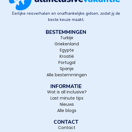
Eerlijke reisverhalen en onafhankelijke gidsen, zodat jij de
beste keuze maakt.
BESTEMMINGEN
Turkije
Griekenland
Egypte
Kroatië
Portugal
Spanje
Alle bestemmingen
INFORMATIE
Wat is all inclusive?
Last minute tips
Nieuws
Alle blogs
CONTACT
Contact