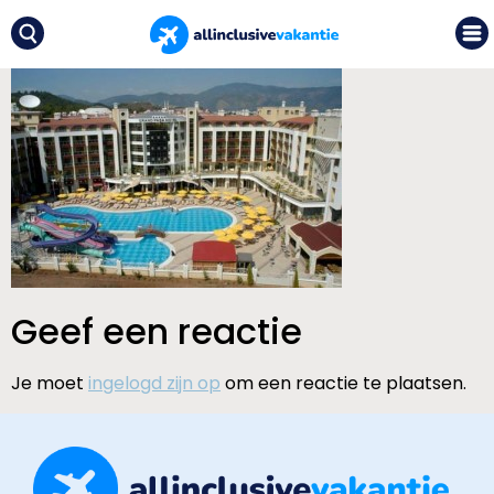
Geef een reactie
Je moet
ingelogd zijn op
om een reactie te plaatsen.