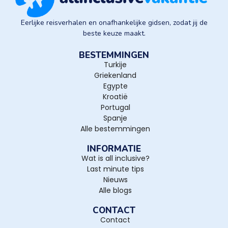
Eerlijke reisverhalen en onafhankelijke gidsen, zodat jij de
beste keuze maakt.
BESTEMMINGEN
Turkije
Griekenland
Egypte
Kroatië
Portugal
Spanje
Alle bestemmingen
INFORMATIE
Wat is all inclusive?
Last minute tips
Nieuws
Alle blogs
CONTACT
Contact