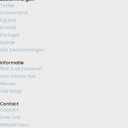
Turkije
Griekenland
Egypte
Kroatië
Portugal
Spanje
Alle bestemmingen
Informatie
Wat is all inclusive?
Last minute tips
Nieuws
Alle blogs
Contact
Contact
Over ons
Reispartners