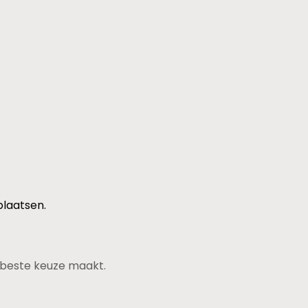
plaatsen.
de beste keuze maakt.