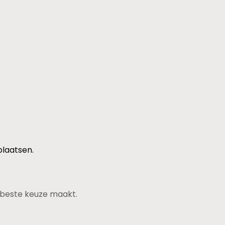
plaatsen.
de beste keuze maakt.