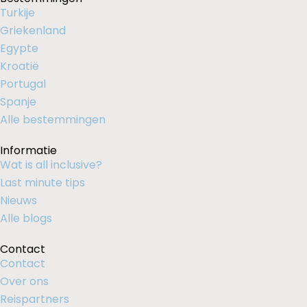
Turkije
Griekenland
Egypte
Kroatië
Portugal
Spanje
Alle bestemmingen
Informatie
Wat is all inclusive?
Last minute tips
Nieuws
Alle blogs
Contact
Contact
Over ons
Reispartners