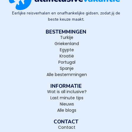
Eerlijke reisverhalen en onafhankelijke gidsen, zodat jij de
beste keuze maakt.
BESTEMMINGEN
Turkije
Griekenland
Egypte
Kroatië
Portugal
Spanje
Alle bestemmingen
INFORMATIE
Wat is all inclusive?
Last minute tips
Nieuws
Alle blogs
CONTACT
Contact