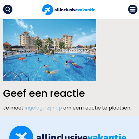
Geef een reactie
Je moet
ingelogd zijn op
om een reactie te plaatsen.