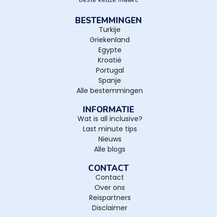
BESTEMMINGEN
Turkije
Griekenland
Egypte
Kroatië
Portugal
Spanje
Alle bestemmingen
INFORMATIE
Wat is all inclusive?
Last minute tips
Nieuws
Alle blogs
CONTACT
Contact
Over ons
Reispartners
Disclaimer