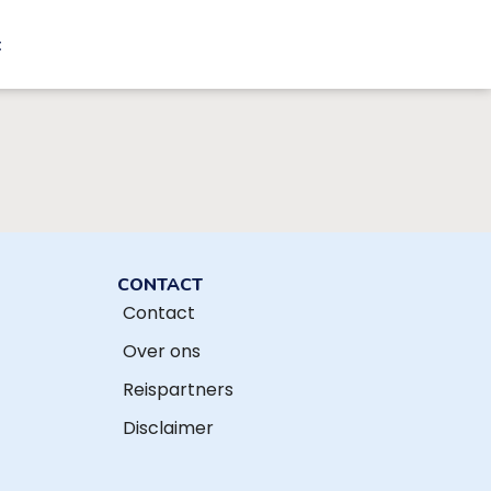
t
CONTACT
Contact
Over ons
Reispartners
Disclaimer