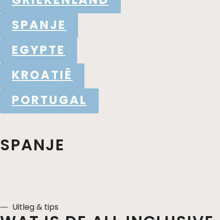
SPANJE
EGYPTE
KROATIË
PORTUGAL
SPANJE
Uitleg & tips