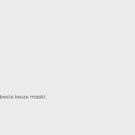
de beste keuze maakt.