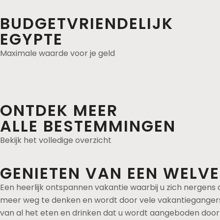
BUDGETVRIENDELIJK
EGYPTE
Maximale waarde voor je geld
ONTDEK MEER
ALLE BESTEMMINGEN
Bekijk het volledige overzicht
GENIETEN VAN EEN WELVE
Een heerlijk ontspannen vakantie waarbij u zich nergens dr
meer weg te denken en wordt door vele vakantiegangers ge
van al het eten en drinken dat u wordt aangeboden door de