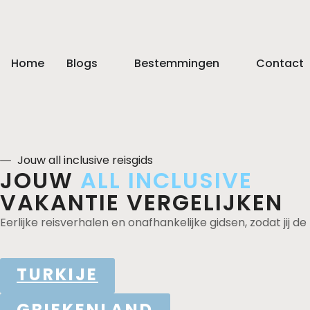
Home
Blogs
Bestemmingen
Contact
Jouw all inclusive reisgids
JOUW
ALL INCLUSIVE
VAKANTIE VERGELIJKEN
Eerlijke reisverhalen en onafhankelijke gidsen, zodat jij 
TURKIJE
GRIEKENLAND