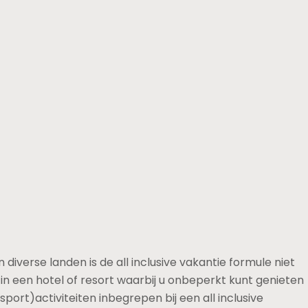
 diverse landen is de all inclusive vakantie formule niet
in een hotel of resort waarbij u onbeperkt kunt genieten
port)activiteiten inbegrepen bij een all inclusive