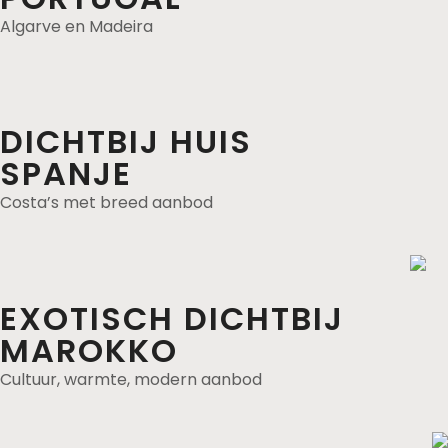
Algarve en Madeira
DICHTBIJ HUIS
SPANJE
Costa’s met breed aanbod
EXOTISCH DICHTBIJ
MAROKKO
Cultuur, warmte, modern aanbod